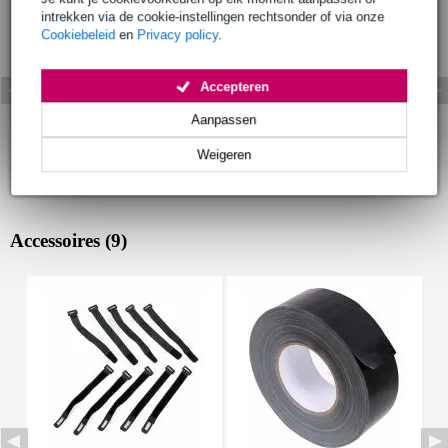
intrekken via de cookie-instellingen rechtsonder of via onze
Cookiebeleid
en
Privacy policy
.
Accepteren
Aanpassen
Weigeren
Accessoires (9)