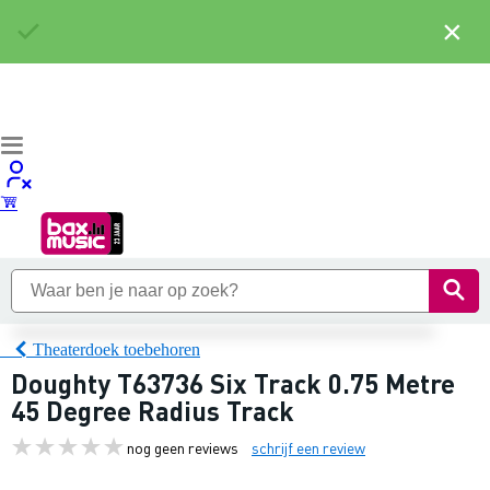
×
Theaterdoek toebehoren
Doughty T63736 Six Track 0.75 Metre
45 Degree Radius Track
nog geen reviews
schrijf een review