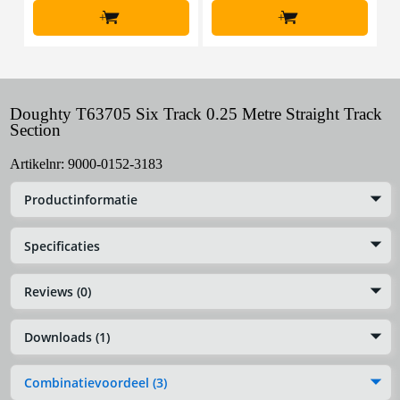
+
+
Doughty T63705 Six Track 0.25 Metre Straight Track
Section
Artikelnr:
9000-0152-3183
Productinformatie
Specificaties
Reviews (0)
Downloads (1)
Combinatievoordeel (3)