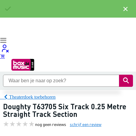
×
Theaterdoek toebehoren
Doughty T63705 Six Track 0.25 Metre
Straight Track Section
nog geen reviews
schrijf een review