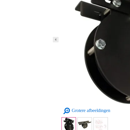
Grotere afbeeldingen