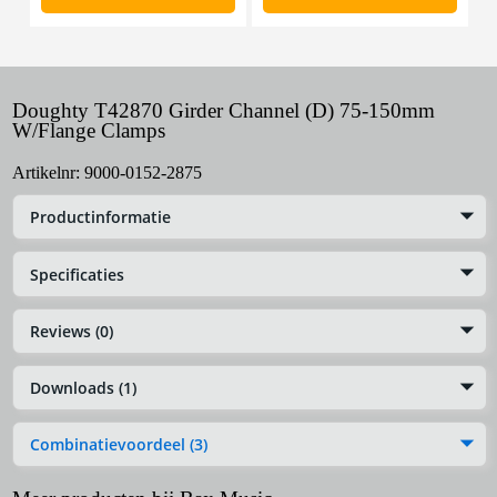
Doughty T42870 Girder Channel (D) 75-150mm
W/Flange Clamps
Artikelnr:
9000-0152-2875
Productinformatie
Specificaties
Reviews (0)
Downloads (1)
Combinatievoordeel (3)