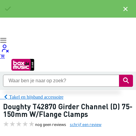
×
Takel en hijsband accessoire
Doughty T42870 Girder Channel (D) 75-
150mm W/Flange Clamps
nog geen reviews
schrijf een review