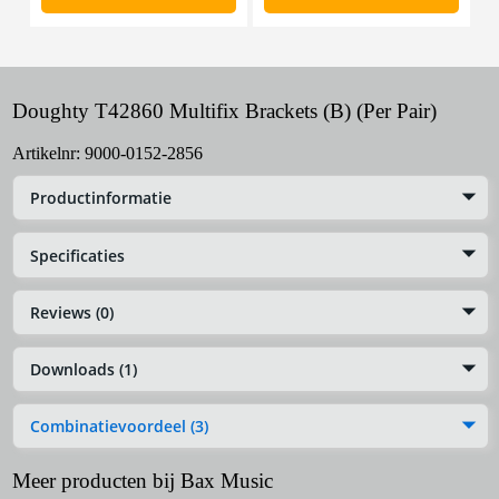
Doughty T42860 Multifix Brackets (B) (Per Pair)
Artikelnr:
9000-0152-2856
Productinformatie
Specificaties
Reviews (0)
Downloads (1)
Combinatievoordeel (3)
Meer producten bij Bax Music