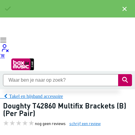
×
Takel en hijsband accessoire
Doughty T42860 Multifix Brackets (B)
(Per Pair)
nog geen reviews
schrijf een review