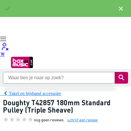
×
Takel en hijsband accessoire
Doughty T42857 180mm Standard
Pulley (Triple Sheave)
nog geen reviews
schrijf een review