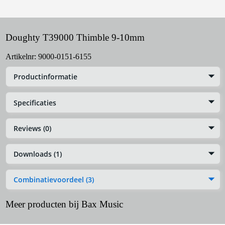
Doughty T39000 Thimble 9-10mm
Artikelnr:
9000-0151-6155
Productinformatie
Specificaties
Reviews (0)
Downloads (1)
Combinatievoordeel (3)
Meer producten bij Bax Music