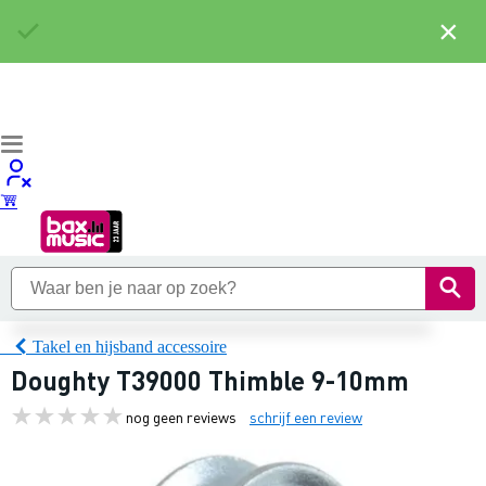
×
Takel en hijsband accessoire
Doughty T39000 Thimble 9-10mm
nog geen reviews
schrijf een review