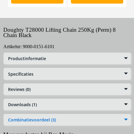
Doughty T28000 Lifting Chain 250Kg (Perm) 8
Chain Black
Artikelnr:
9000-0151-6101
Productinformatie
Specificaties
Reviews (0)
Downloads (1)
Combinatievoordeel (3)