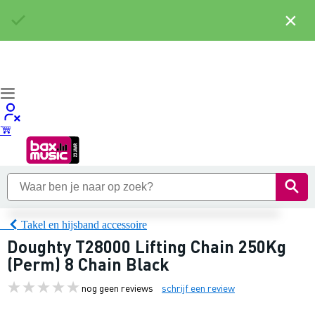
×
Takel en hijsband accessoire
Doughty T28000 Lifting Chain 250Kg
(Perm) 8 Chain Black
nog geen reviews
schrijf een review