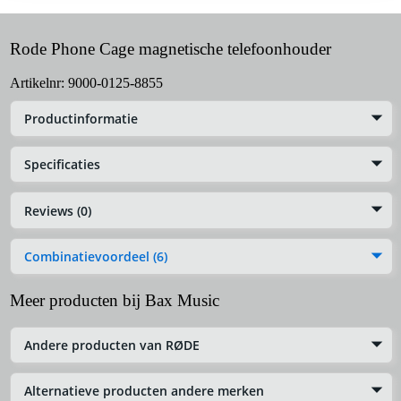
Rode Phone Cage magnetische telefoonhouder
Artikelnr:
9000-0125-8855
Productinformatie
Specificaties
Reviews (0)
Combinatievoordeel (6)
Meer producten bij Bax Music
Andere producten van RØDE
Alternatieve producten andere merken