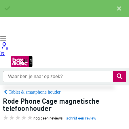
×
Tablet & smartphone houder
Rode Phone Cage magnetische
telefoonhouder
nog geen reviews
schrijf een review