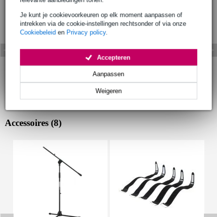
Je kunt je cookievoorkeuren op elk moment aanpassen of
intrekken via de cookie-instellingen rechtsonder of via onze
Cookiebeleid
en
Privacy policy
.
Accepteren
Aanpassen
Weigeren
Accessoires (8)