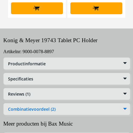
+
+
Konig & Meyer 19743 Tablet PC Holder
Artikelnr:
9000-0078-8897
Productinformatie
Specificaties
Reviews (1)
Combinatievoordeel (2)
Meer producten bij Bax Music