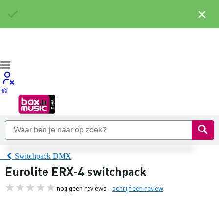
×
Switchpack DMX
Eurolite ERX-4 switchpack
nog geen reviews
schrijf een review