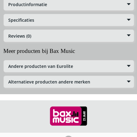
Productinformatie
Specificaties
Reviews (0)
Meer producten bij Bax Music
Andere producten van Eurolite
Alternatieve producten andere merken