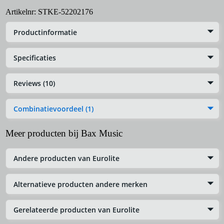
Artikelnr:
STKE-52202176
Productinformatie
Specificaties
Reviews (10)
Combinatievoordeel (1)
Meer producten bij Bax Music
Andere producten van Eurolite
Alternatieve producten andere merken
Gerelateerde producten van Eurolite