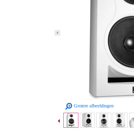
Grotere afbeeldingen