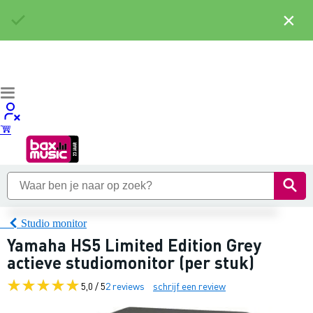
×
Studio monitor
Yamaha HS5 Limited Edition Grey
actieve studiomonitor (per stuk)
5,0 / 5
2 reviews
schrijf een review