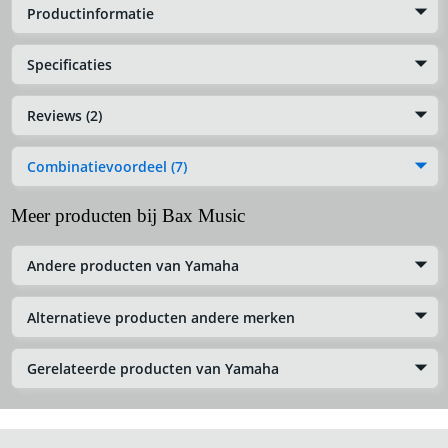
Productinformatie
Specificaties
Reviews (2)
Combinatievoordeel (7)
Meer producten bij Bax Music
Andere producten van Yamaha
Alternatieve producten andere merken
Gerelateerde producten van Yamaha