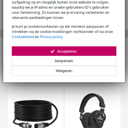
surfgedrag op en mogelijk buiten onze website te volgen,
waarbij we je IP-adres en unieke gebruikers-ID’s gebruiken
voor herkenning. Zo kunnen we je ervaring verbeteren en
relevante aanbiedingen tonen.
Je kunt je cookievoorkeuren op elk moment aanpassen of
intrekken via de cookie-instellingen rechtsonder of via onze
Cookiebeleid
en
Privacy policy
.
Accepteren
Aanpassen
Weigeren
Accessoires (21)