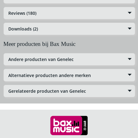
Reviews (180)
Downloads (2)
Meer producten bij Bax Music
Andere producten van Genelec
Alternatieve producten andere merken
Gerelateerde producten van Genelec