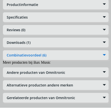
Productinformatie
Specificaties
Reviews (0)
Downloads (1)
Combinatievoordeel (6)
Meer producten bij Bax Music
Andere producten van Omnitronic
Alternatieve producten andere merken
Gerelateerde producten van Omnitronic