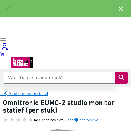
×
Studio monitor statief
Omnitronic EUMO-2 studio monitor
statief (per stuk)
nog geen reviews
schrijf een review