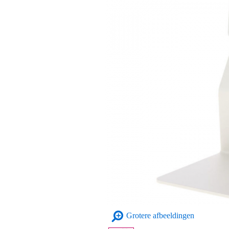
Grotere afbeeldingen