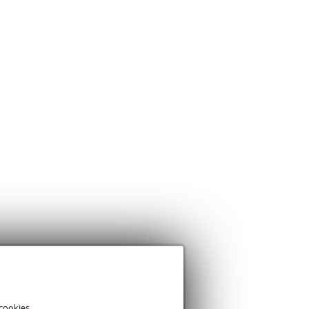
cookies.