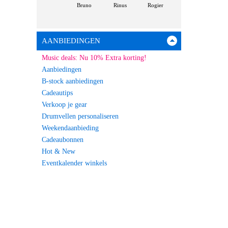
Bruno
Rinus
Rogier
AANBIEDINGEN
Music deals: Nu 10% Extra korting!
Aanbiedingen
B-stock aanbiedingen
Cadeautips
Verkoop je gear
Drumvellen personaliseren
Weekendaanbieding
Cadeaubonnen
Hot & New
Eventkalender winkels