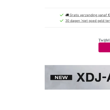
Gratis verzending vanaf €
30 dagen 'niet goed geld ter
Twijfel