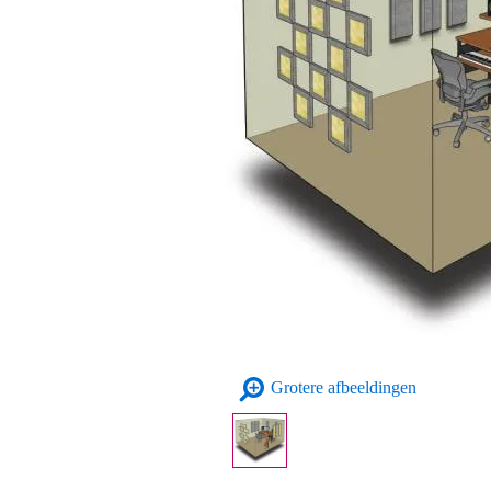
Grotere afbeeldingen