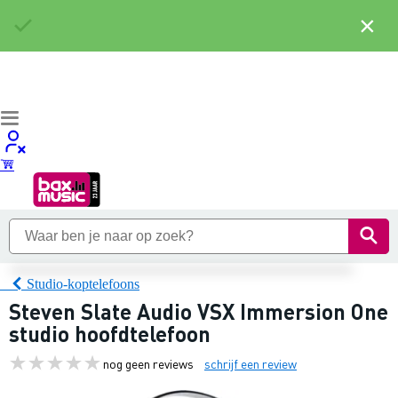
×
Studio-koptelefoons
Steven Slate Audio VSX Immersion One
studio hoofdtelefoon
nog geen reviews
schrijf een review