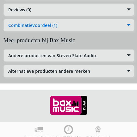
Reviews (0)
Combinatievoordeel (1)
Meer producten bij Bax Music
Andere producten van Steven Slate Audio
Alternatieve producten andere merken