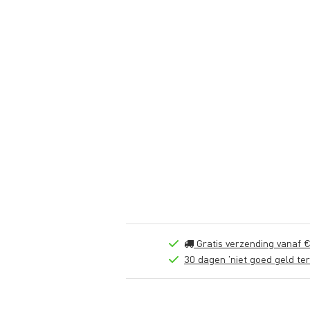
Gratis verzending vanaf €
30 dagen 'niet goed geld ter