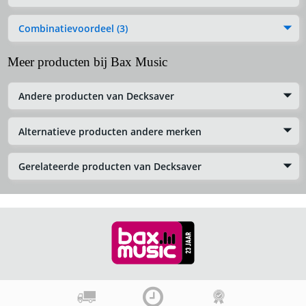
Combinatievoordeel (3)
Meer producten bij Bax Music
Andere producten van Decksaver
Alternatieve producten andere merken
Gerelateerde producten van Decksaver