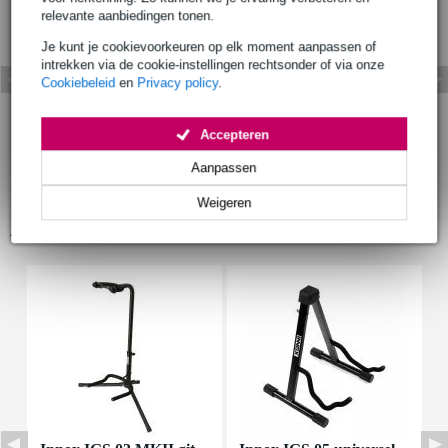
relevante aanbiedingen tonen.
Je kunt je cookievoorkeuren op elk moment aanpassen of
intrekken via de cookie-instellingen rechtsonder of via onze
Cookiebeleid
en
Privacy policy
.
Accepteren
Aanpassen
Weigeren
Accessoires (16)