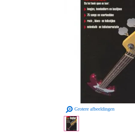
Grotere afbeeldingen