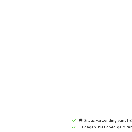
Gratis verzending vanaf €
30 dagen 'niet goed geld ter