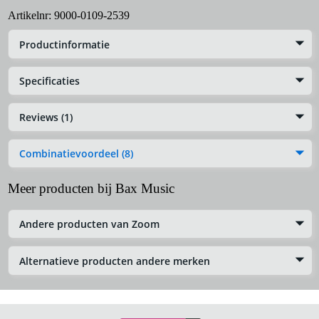
Artikelnr:
9000-0109-2539
Productinformatie
Specificaties
Reviews (1)
Combinatievoordeel (8)
Meer producten bij Bax Music
Andere producten van Zoom
Alternatieve producten andere merken