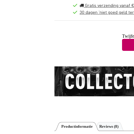
Gratis verzending vanaf €
30 dagen 'niet goed geld ter
Twijfe
Productinformatie
Reviews
(8)