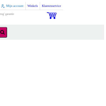
Mijn account
Winkels
Klantenservice
rug' garantie