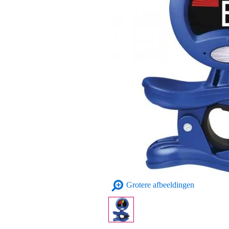
Grotere afbeeldingen