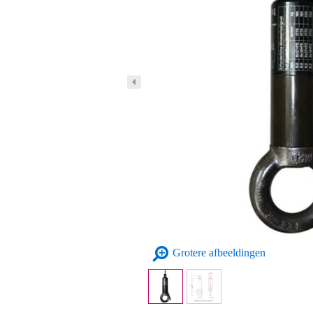
Grotere afbeeldingen