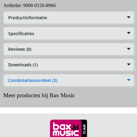
Artikelnr:
9000-0150-8966
Productinformatie
Specificaties
Reviews (0)
Downloads (1)
Combinatievoordeel (3)
Meer producten bij Bax Music