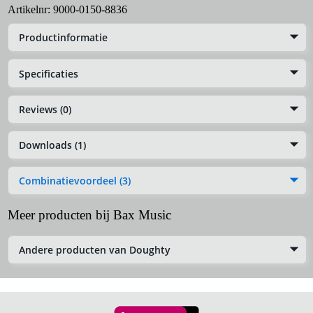
Artikelnr:
9000-0150-8836
Productinformatie
Specificaties
Reviews (0)
Downloads (1)
Combinatievoordeel (3)
Meer producten bij Bax Music
Andere producten van Doughty