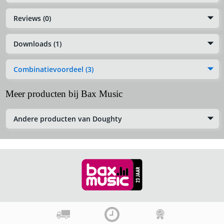
Reviews (0)
Downloads (1)
Combinatievoordeel (3)
Meer producten bij Bax Music
Andere producten van Doughty