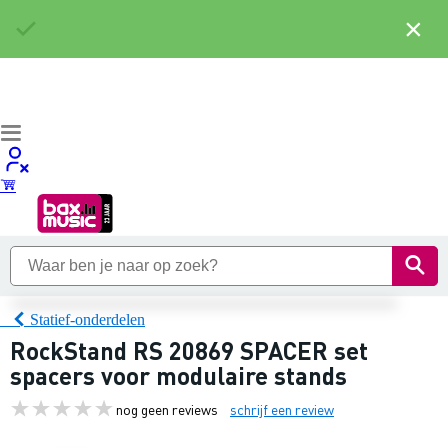
×
Statief-onderdelen
RockStand RS 20869 SPACER set
spacers voor modulaire stands
nog geen reviews
schrijf een review