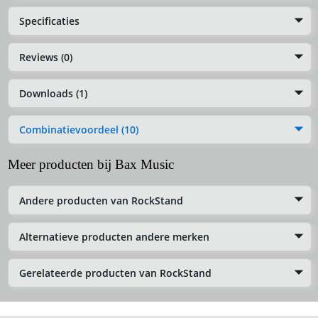
Specificaties
Reviews (0)
Downloads (1)
Combinatievoordeel (10)
Meer producten bij Bax Music
Andere producten van RockStand
Alternatieve producten andere merken
Gerelateerde producten van RockStand