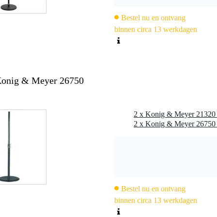
Bestel nu en ontvang
binnen circa 13 werkdagen
Konig & Meyer 26750
Bestel nu en ontvang
binnen circa 13 werkdagen