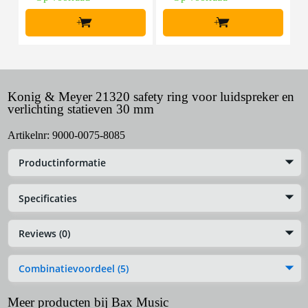
+
+
Konig & Meyer 21320 safety ring voor luidspreker en
verlichting statieven 30 mm
Artikelnr:
9000-0075-8085
Productinformatie
Specificaties
Reviews (0)
Combinatievoordeel (5)
Meer producten bij Bax Music