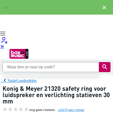
×
Statief-onderdelen
Konig & Meyer 21320 safety ring voor
luidspreker en verlichting statieven 30
mm
nog geen reviews
schrijf een review