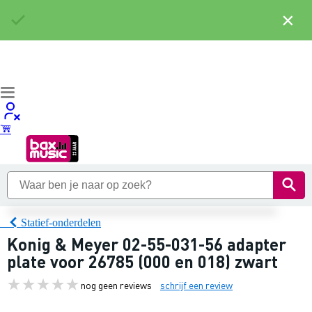
×
Statief-onderdelen
Konig & Meyer 02-55-031-56 adapter
plate voor 26785 (000 en 018) zwart
nog geen reviews
schrijf een review