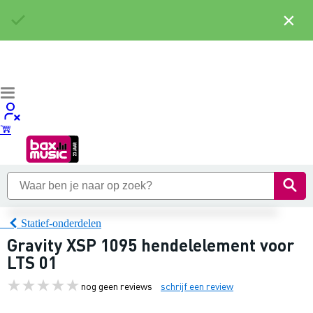
×
Statief-onderdelen
Gravity XSP 1095 hendelelement voor
LTS 01
nog geen reviews
schrijf een review