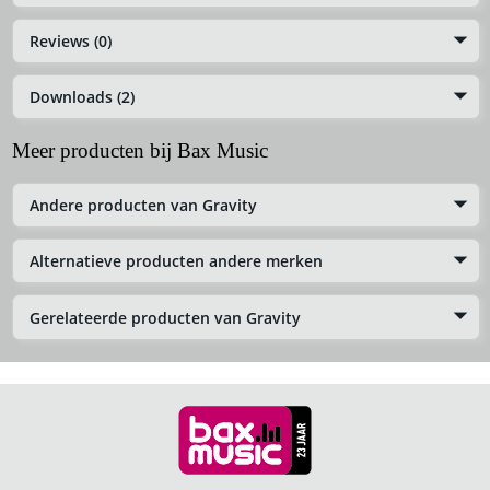
Reviews (0)
Downloads (2)
Meer producten bij Bax Music
Andere producten van Gravity
Alternatieve producten andere merken
Gerelateerde producten van Gravity