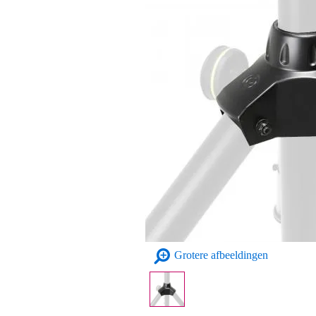
Grotere afbeeldingen