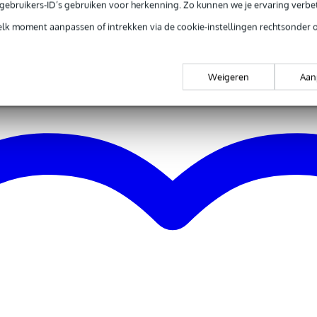
e gebruikers-ID’s gebruiken voor herkenning. Zo kunnen we je ervaring verb
elk moment aanpassen of intrekken via de cookie-instellingen rechtsonder 
Weigeren
Aan