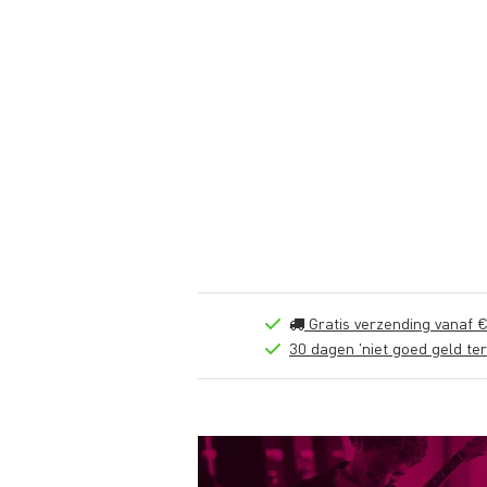
Gratis verzending vanaf €
30 dagen 'niet goed geld ter