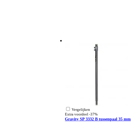
Vergelijken
Extra voordeel
-37%
Gravity SP 3332 B tussenpaal 35 mm