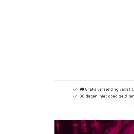
Gratis verzending vanaf €
30 dagen 'niet goed geld ter