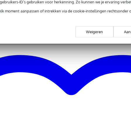
e gebruikers-ID’s gebruiken voor herkenning. Zo kunnen we je ervaring verb
elk moment aanpassen of intrekken via de cookie-instellingen rechtsonder 
Weigeren
Aan