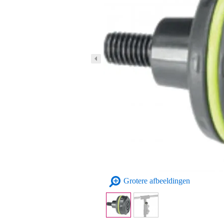
Grotere afbeeldingen