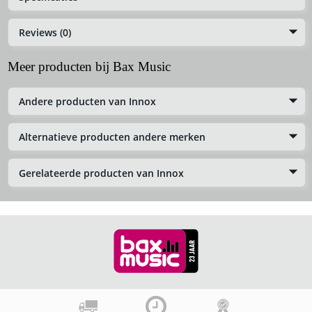
Reviews (0)
Meer producten bij Bax Music
Andere producten van Innox
Alternatieve producten andere merken
Gerelateerde producten van Innox