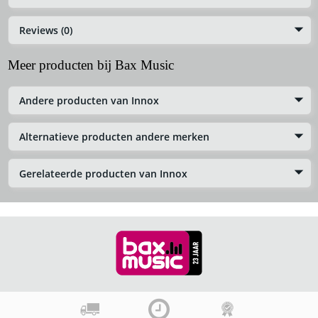
Reviews (0)
Meer producten bij Bax Music
Andere producten van Innox
Alternatieve producten andere merken
Gerelateerde producten van Innox