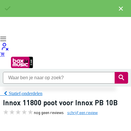
×
Statief-onderdelen
Innox 11800 poot voor Innox PB 10B
nog geen reviews
schrijf een review