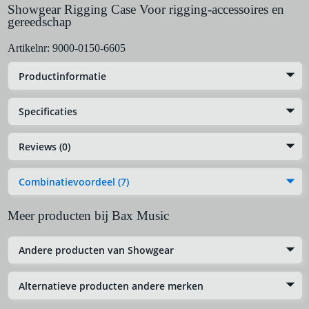
Showgear Rigging Case Voor rigging-accessoires en
gereedschap
Artikelnr:
9000-0150-6605
Productinformatie
Specificaties
Reviews (0)
Combinatievoordeel (7)
Meer producten bij Bax Music
Andere producten van Showgear
Alternatieve producten andere merken