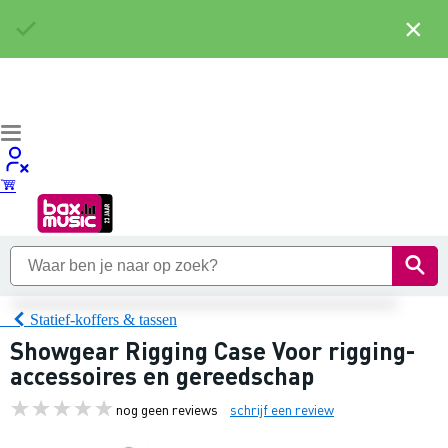
×
Statief-koffers & tassen
Showgear Rigging Case Voor rigging-
accessoires en gereedschap
nog geen reviews
schrijf een review