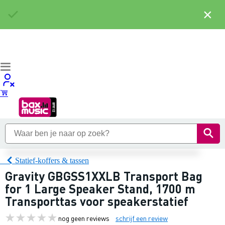
×
Statief-koffers & tassen
Gravity GBGSS1XXLB Transport Bag
for 1 Large Speaker Stand, 1700 m
Transporttas voor speakerstatief
nog geen reviews
schrijf een review