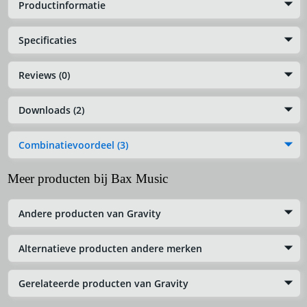
Productinformatie
Specificaties
Reviews (0)
Downloads (2)
Combinatievoordeel (3)
Meer producten bij Bax Music
Andere producten van Gravity
Alternatieve producten andere merken
Gerelateerde producten van Gravity