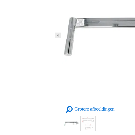
Grotere afbeeldingen