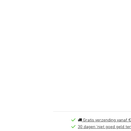
Gratis verzending vanaf €
30 dagen 'niet goed geld ter