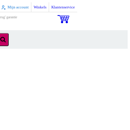
Mijn account
Winkels
Klantenservice
rug' garantie