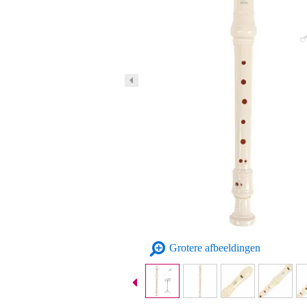
Grotere afbeeldingen