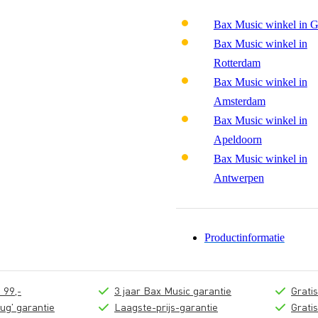
Bax Music winkel in 
Bax Music winkel in
Rotterdam
Bax Music winkel in
Amsterdam
Bax Music winkel in
Apeldoorn
Bax Music winkel in
Antwerpen
Productinformatie
 99,-
3 jaar Bax Music garantie
Grati
ug' garantie
Laagste-prijs-garantie
Grati