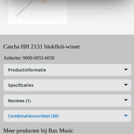
Cascha HH 2131 blokfluit-wisser
Artikelnr:
9000-0055-6650
Productinformatie
Specificaties
Reviews (1)
Combinatievoordeel (30)
Meer producten bij Bax Music