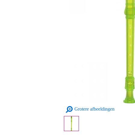
Grotere afbeeldingen