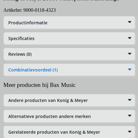
Artikelnr:
9000-0118-4323
Productinformatie
Specificaties
Reviews (0)
Combinatievoordeel (1)
Meer producten bij Bax Music
Andere producten van Konig & Meyer
Alternatieve producten andere merken
Gerelateerde producten van Konig & Meyer