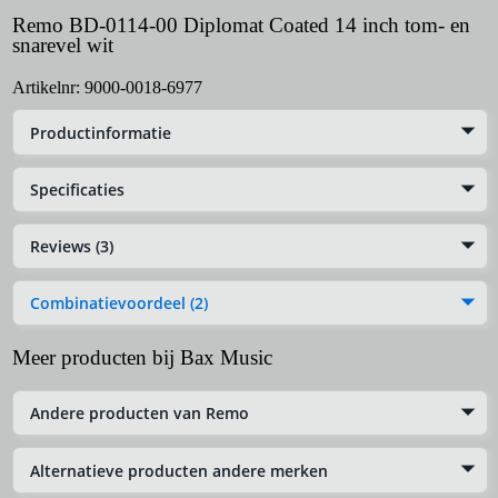
Remo BD-0114-00 Diplomat Coated 14 inch tom- en
snarevel wit
Artikelnr:
9000-0018-6977
Productinformatie
Specificaties
Reviews (3)
Combinatievoordeel (2)
Meer producten bij Bax Music
Andere producten van Remo
Alternatieve producten andere merken