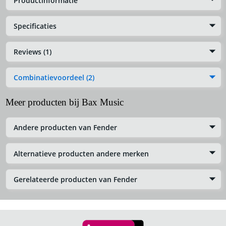
Productinformatie
Specificaties
Reviews (1)
Combinatievoordeel (2)
Meer producten bij Bax Music
Andere producten van Fender
Alternatieve producten andere merken
Gerelateerde producten van Fender