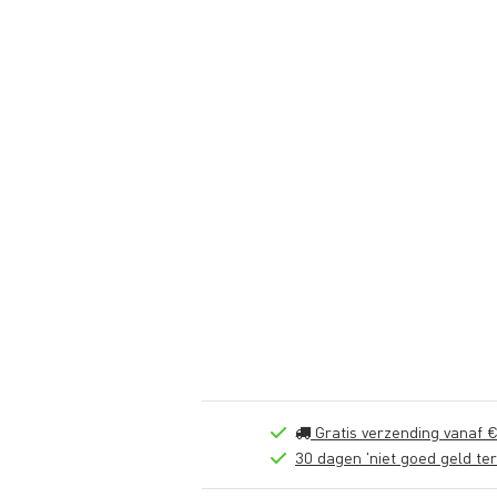
Gratis verzending vanaf €
30 dagen 'niet goed geld ter