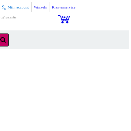
Mijn account
Winkels
Klantenservice
rug' garantie